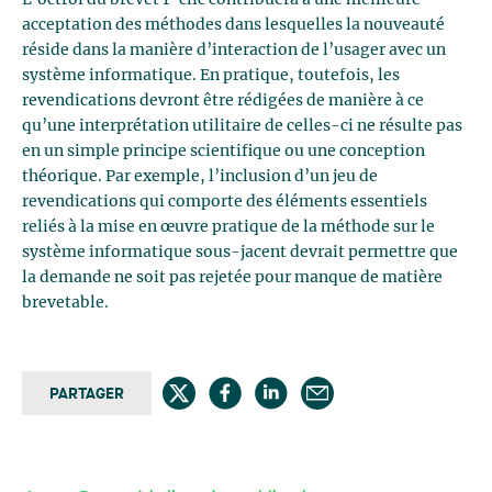
L’octroi du brevet 1-clic contribuera à une meilleure
acceptation des méthodes dans lesquelles la nouveauté
réside dans la manière d’interaction de l’usager avec un
système informatique. En pratique, toutefois, les
revendications devront être rédigées de manière à ce
qu’une interprétation utilitaire de celles-ci ne résulte pas
en un simple principe scientifique ou une conception
théorique. Par exemple, l’inclusion d’un jeu de
revendications qui comporte des éléments essentiels
reliés à la mise en œuvre pratique de la méthode sur le
système informatique sous-jacent devrait permettre que
la demande ne soit pas rejetée pour manque de matière
brevetable.
PARTAGER