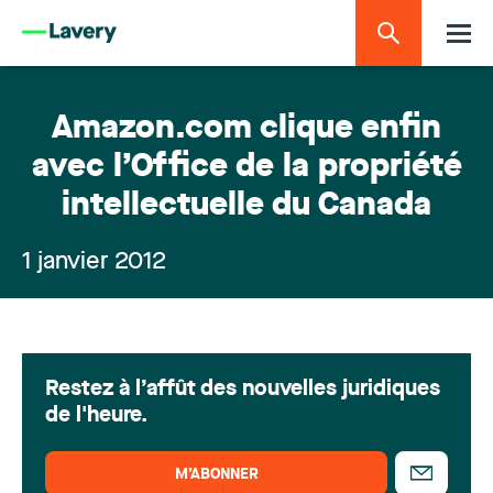
Amazon.com clique enfin
avec l’Office de la propriété
intellectuelle du Canada
1 janvier 2012
Restez à l’affût des nouvelles juridiques
de l'heure.
M’ABONNER