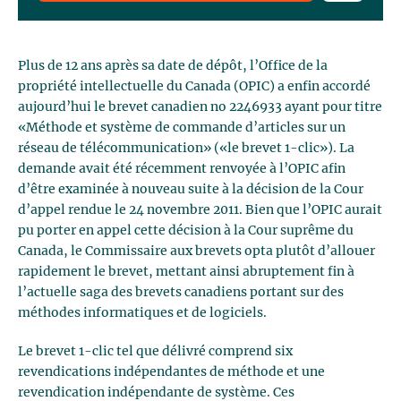
Plus de 12 ans après sa date de dépôt, l’Office de la
propriété intellectuelle du Canada (OPIC) a enfin accordé
aujourd’hui le brevet canadien no 2246933 ayant pour titre
«Méthode et système de commande d’articles sur un
réseau de télécommunication» («le brevet 1-clic»). La
demande avait été récemment renvoyée à l’OPIC afin
d’être examinée à nouveau suite à la décision de la Cour
d’appel rendue le 24 novembre 2011. Bien que l’OPIC aurait
pu porter en appel cette décision à la Cour suprême du
Canada, le Commissaire aux brevets opta plutôt d’allouer
rapidement le brevet, mettant ainsi abruptement fin à
l’actuelle saga des brevets canadiens portant sur des
méthodes informatiques et de logiciels.
Le brevet 1-clic tel que délivré comprend six
revendications indépendantes de méthode et une
revendication indépendante de système. Ces