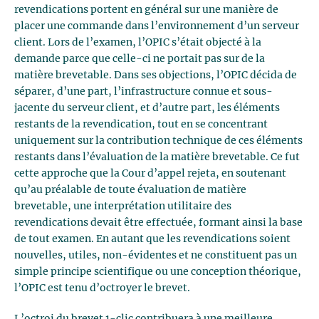
revendications portent en général sur une manière de
placer une commande dans l’environnement d’un serveur
client. Lors de l’examen, l’OPIC s’était objecté à la
demande parce que celle-ci ne portait pas sur de la
matière brevetable. Dans ses objections, l’OPIC décida de
séparer, d’une part, l’infrastructure connue et sous-
jacente du serveur client, et d’autre part, les éléments
restants de la revendication, tout en se concentrant
uniquement sur la contribution technique de ces éléments
restants dans l’évaluation de la matière brevetable. Ce fut
cette approche que la Cour d’appel rejeta, en soutenant
qu’au préalable de toute évaluation de matière
brevetable, une interprétation utilitaire des
revendications devait être effectuée, formant ainsi la base
de tout examen. En autant que les revendications soient
nouvelles, utiles, non-évidentes et ne constituent pas un
simple principe scientifique ou une conception théorique,
l’OPIC est tenu d’octroyer le brevet.