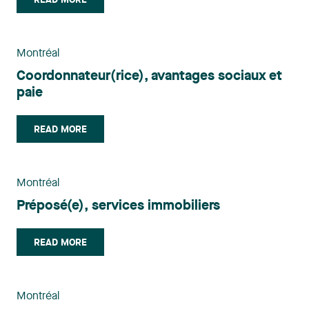
READ MORE
Montréal
Coordonnateur(rice), avantages sociaux et
paie
READ MORE
Montréal
Préposé(e), services immobiliers
READ MORE
Montréal