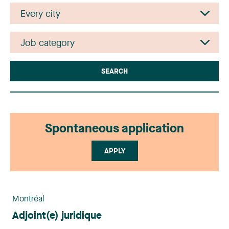
SEARCH
Spontaneous application
APPLY
Montréal
Adjoint(e) juridique