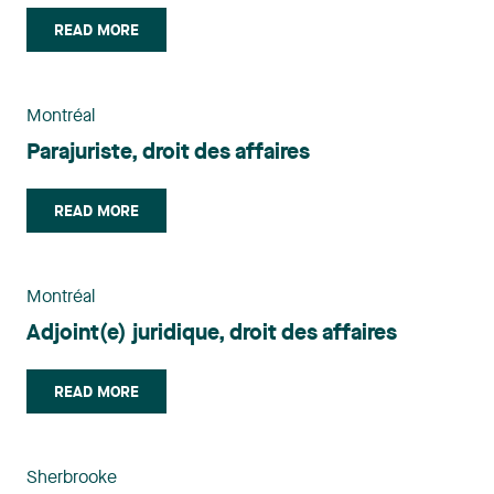
READ MORE
Montréal
Parajuriste, droit des affaires
READ MORE
Montréal
Adjoint(e) juridique, droit des affaires
READ MORE
Sherbrooke