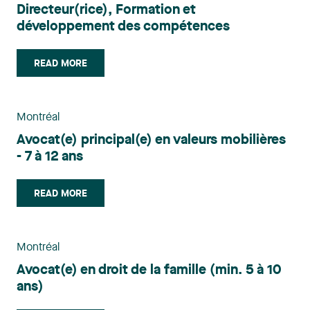
Directeur(rice), Formation et
développement des compétences
READ MORE
Montréal
Avocat(e) principal(e) en valeurs mobilières
- 7 à 12 ans
READ MORE
Montréal
Avocat(e) en droit de la famille (min. 5 à 10
ans)