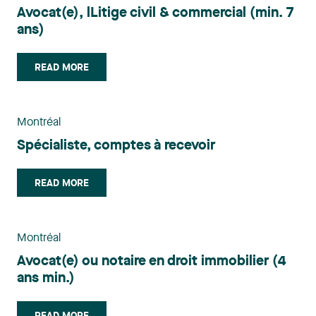
Avocat(e), lLitige civil & commercial (min. 7
ans)
READ MORE
Montréal
Spécialiste, comptes à recevoir
READ MORE
Montréal
Avocat(e) ou notaire en droit immobilier (4
ans min.)