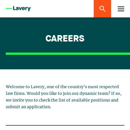
CAREERS
Welcome to Lavery, one of the country's most respected
law firms. Would you like to join our dynamic team? If so,
we invite you to check the list of available positions and
submit an application.