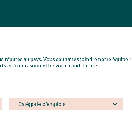
us réputés au pays. Vous souhaitez joindre notre équipe 
ferts et à nous soumettre votre candidature.