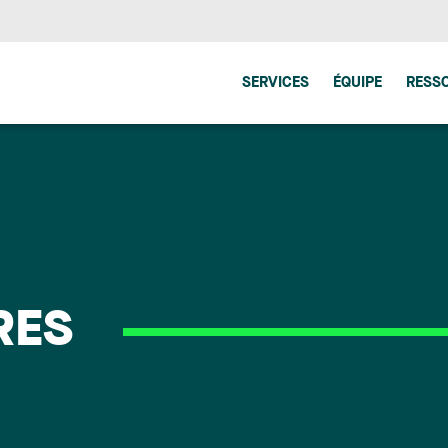
SERVICES
ÉQUIPE
RESS
RES