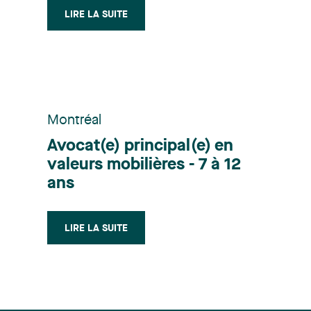
LIRE LA SUITE
Montréal
Avocat(e) principal(e) en
valeurs mobilières - 7 à 12
ans
LIRE LA SUITE