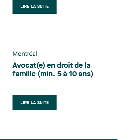
LIRE LA SUITE
Montréal
Avocat(e) en droit de la
famille (min. 5 à 10 ans)
LIRE LA SUITE