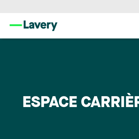
ESPACE CARRIÈ