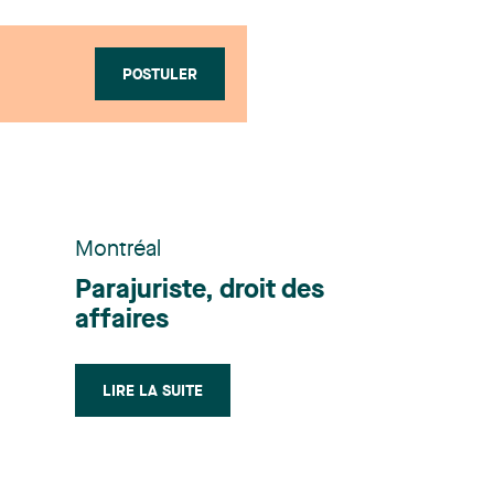
POSTULER
Montréal
Parajuriste, droit des
affaires
LIRE LA SUITE