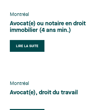
Montréal
Avocat(e) ou notaire en droit
immobilier (4 ans min.)
LIRE LA SUITE
Montréal
Avocat(e), droit du travail