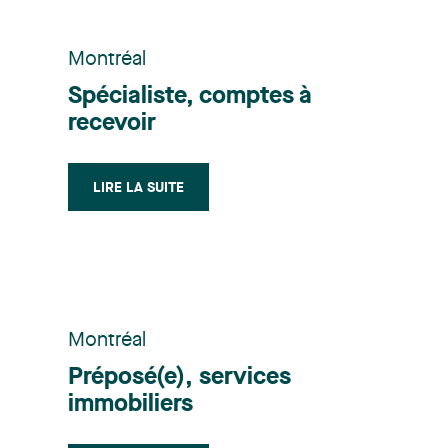
Montréal
Spécialiste, comptes à
recevoir
LIRE LA SUITE
Montréal
Préposé(e), services
immobiliers