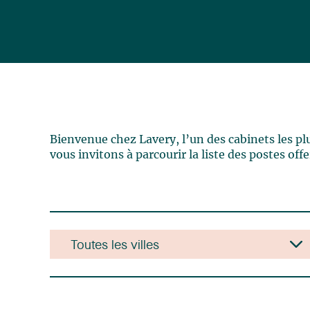
Bienvenue chez Lavery, l’un des cabinets les pl
vous invitons à parcourir la liste des postes of