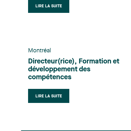
LIRE LA SUITE
Montréal
Directeur(rice), Formation et
développement des
compétences
LIRE LA SUITE