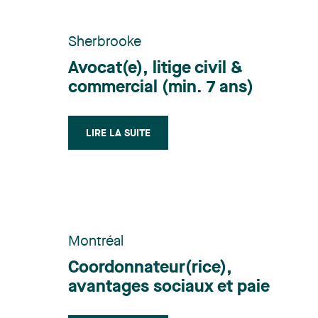
Sherbrooke
Avocat(e), litige civil &
commercial (min. 7 ans)
LIRE LA SUITE
Montréal
Coordonnateur(rice),
avantages sociaux et paie