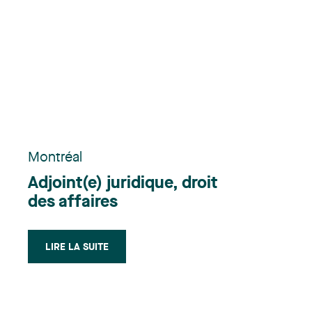
Montréal
Adjoint(e) juridique, droit
des affaires
LIRE LA SUITE