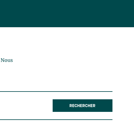
? Nous
RECHERCHER