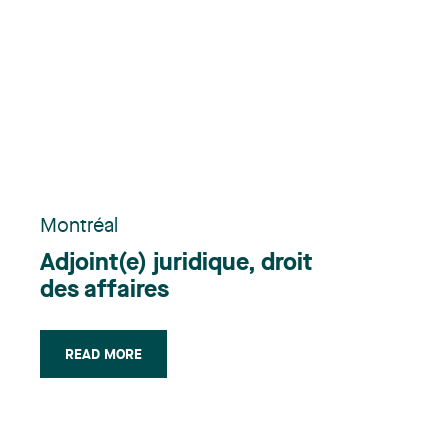
Montréal
Adjoint(e) juridique, droit
des affaires
READ MORE