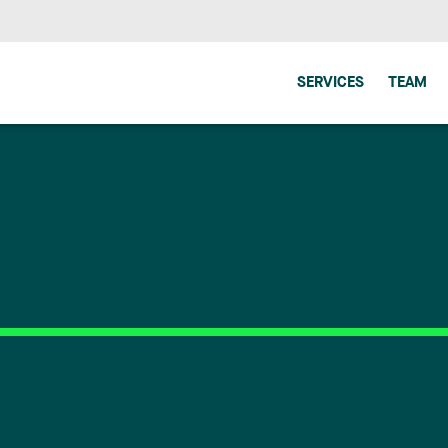
SERVICES
TEAM