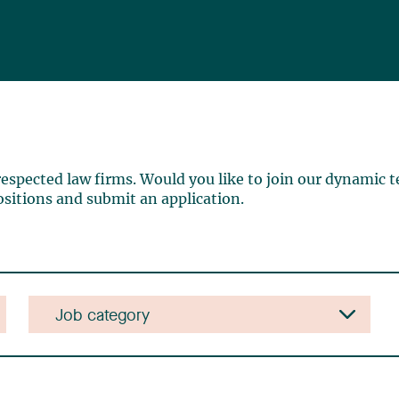
espected law firms. Would you like to join our dynamic t
positions and submit an application.