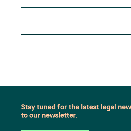
Stay tuned for the latest legal ne
to our newsletter.