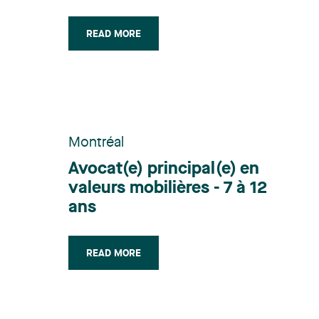
READ MORE
Montréal
Avocat(e) principal(e) en
valeurs mobilières - 7 à 12
ans
READ MORE