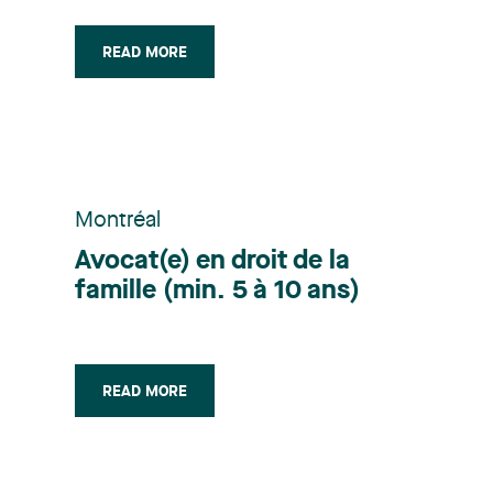
READ MORE
Montréal
Avocat(e) en droit de la
famille (min. 5 à 10 ans)
READ MORE