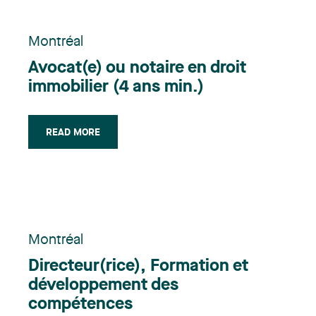
Montréal
Avocat(e) ou notaire en droit
immobilier (4 ans min.)
READ MORE
Montréal
Directeur(rice), Formation et
développement des
compétences