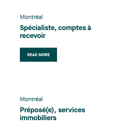
Montréal
Spécialiste, comptes à
recevoir
READ MORE
Montréal
Préposé(e), services
immobiliers