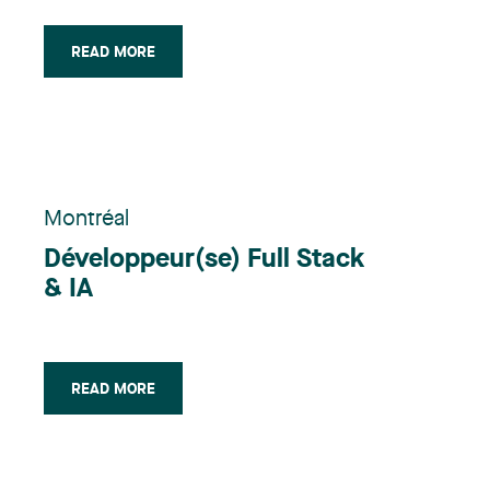
READ MORE
Montréal
Développeur(se) Full Stack
& IA
READ MORE