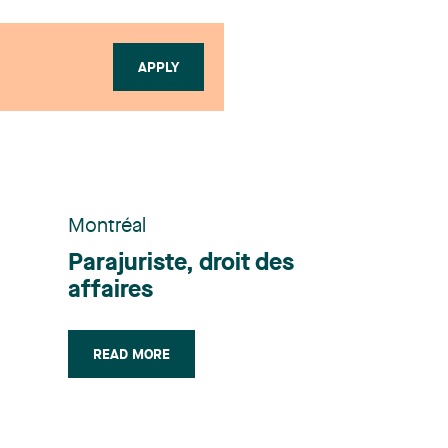
APPLY
Montréal
Parajuriste, droit des
affaires
READ MORE