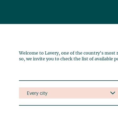
Welcome to Lavery, one of the country's most r
so, we invite you to check the list of available 