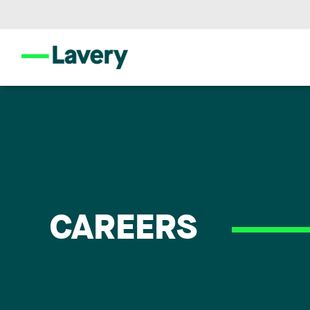
CAREERS