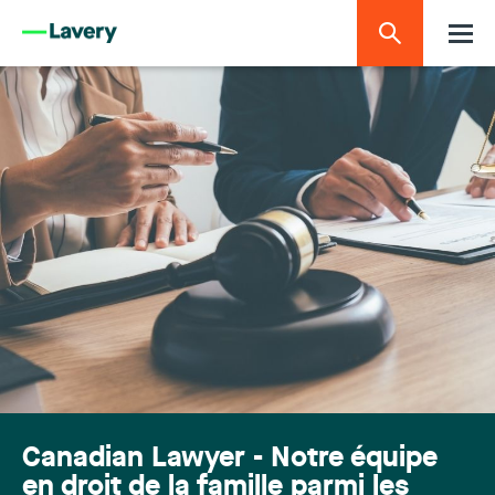
Canadian Lawyer - Notre équipe
en droit de la famille parmi les