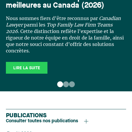
meilleures au Canada (2026)
Nous sommes fiers d’être reconnus par
Canadian
Lawyer
parmi les
Top Family Law Firm Teams
2026
. Cette distinction reflète l’expertise et la
rigueur de notre équipe en droit de la famille, ainsi
que notre souci constant d’offrir des solutions
concrètes.
LIRE LA SUITE
PUBLICATIONS
Consulter toutes nos publications