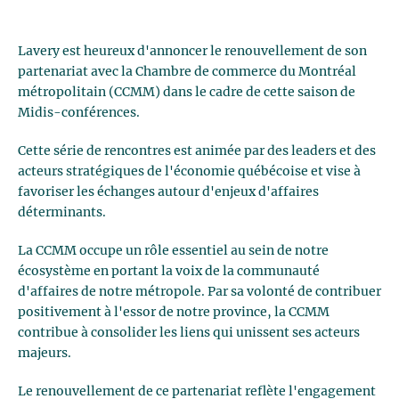
Lavery est heureux d'annoncer le renouvellement de son
partenariat avec la Chambre de commerce du Montréal
métropolitain (CCMM) dans le cadre de cette saison de
Midis-conférences.
Cette série de rencontres est animée par des leaders et des
acteurs stratégiques de l'économie québécoise et vise à
favoriser les échanges autour d'enjeux d'affaires
déterminants.
La CCMM occupe un rôle essentiel au sein de notre
écosystème en portant la voix de la communauté
d'affaires de notre métropole. Par sa volonté de contribuer
positivement à l'essor de notre province, la CCMM
contribue à consolider les liens qui unissent ses acteurs
majeurs.
Le renouvellement de ce partenariat reflète l'engagement