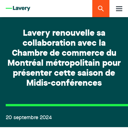
Lavery renouvelle sa
collaboration avec la
Chambre de commerce du
Montréal métropolitain pour
présenter cette saison de
Midis-conférences
20 septembre 2024