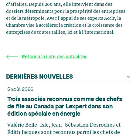
d'affaires. Depuis 200 ans, elle intervient dans des
dossiers déterminants pour la prospérité des entreprises
et de la métropole. Avec l'appui de ses experts Acclr, la
Chambre vise à accélérer la création et la croissance des
entreprises de toutes tailles, ici et à l'international.
Retour à la liste des actualités
DERNIÈRES NOUVELLES
5 août 2026
Trois associés reconnus comme des chefs
de file au Canada par Lexpert dans son
édition spéciale en énergie
Valérie Belle-Isle, Jean-Sébastien Desroches et
Édith Jacques sont reconnus parmi les chefs de