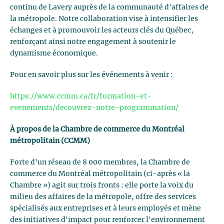
continu de Lavery auprès de la communauté d'affaires de
la métropole. Notre collaboration vise à intensifier les
échanges et à promouvoir les acteurs clés du Québec,
renforçant ainsi notre engagement à soutenir le
dynamisme économique.
Pour en savoir plus sur les événements à venir :
https://www.ccmm.ca/fr/formation-et-
evenements/decouvrez-notre-programmation/
À propos de la Chambre de commerce du Montréal
métropolitain (CCMM)
Forte d'un réseau de 8 000 membres, la Chambre de
commerce du Montréal métropolitain (ci-après « la
Chambre ») agit sur trois fronts : elle porte la voix du
milieu des affaires de la métropole, offre des services
spécialisés aux entreprises et à leurs employés et mène
des initiatives d'impact pour renforcer l'environnement