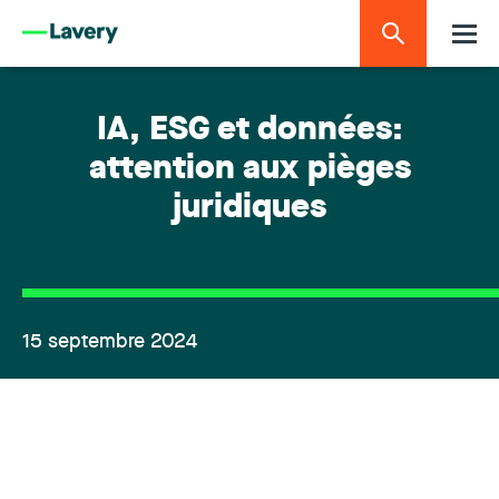
IA, ESG et données:
attention aux pièges
juridiques
15 septembre 2024