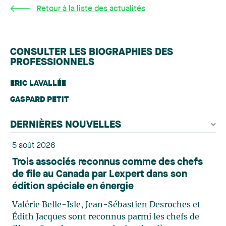
Retour à la liste des actualités
CONSULTER LES BIOGRAPHIES DES
PROFESSIONNELS
ERIC LAVALLÉE
GASPARD PETIT
DERNIÈRES NOUVELLES
5 août 2026
Trois associés reconnus comme des chefs
de file au Canada par Lexpert dans son
édition spéciale en énergie
Valérie Belle-Isle, Jean-Sébastien Desroches et
Édith Jacques sont reconnus parmi les chefs de