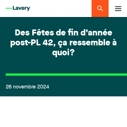
Des Fêtes de fin d’année
post-PL 42, ça ressemble à
quoi?
26 novembre 2024