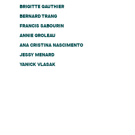
BRIGITTE GAUTHIER
BERNARD TRANG
FRANCIS SABOURIN
ANNIE GROLEAU
ANA CRISTINA NASCIMENTO
JESSY MENARD
YANICK VLASAK