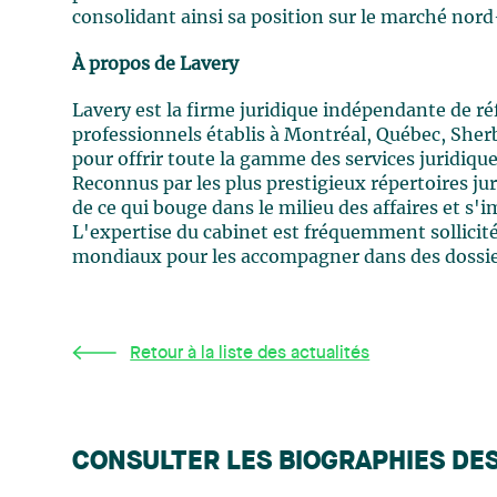
consolidant ainsi sa position sur le marché nor
À propos de Lavery
Lavery est la firme juridique indépendante de r
professionnels établis à Montréal, Québec, Sher
pour offrir toute la gamme des services juridiqu
Reconnus par les plus prestigieux répertoires ju
de ce qui bouge dans le milieu des affaires et 
L'expertise du cabinet est fréquemment sollici
mondiaux pour les accompagner dans des dossier
Retour à la liste des actualités
CONSULTER LES BIOGRAPHIES DE