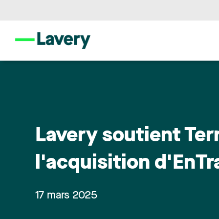
Lavery soutient Te
l'acquisition d'EnTr
17 mars 2025