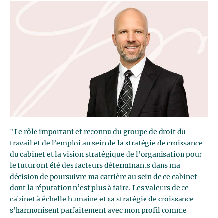
"Le rôle important et reconnu du groupe de droit du
travail et de l’emploi au sein de la stratégie de croissance
du cabinet et la vision stratégique de l’organisation pour
le futur ont été des facteurs déterminants dans ma
décision de poursuivre ma carrière au sein de ce cabinet
dont la réputation n’est plus à faire. Les valeurs de ce
cabinet à échelle humaine et sa stratégie de croissance
s’harmonisent parfaitement avec mon profil comme