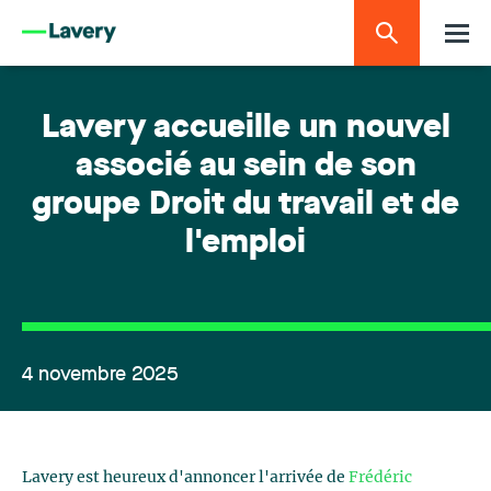
Lavery accueille un nouvel
associé au sein de son
groupe Droit du travail et de
l'emploi
4 novembre 2025
Lavery est heureux d'annoncer l'arrivée de
Frédéric