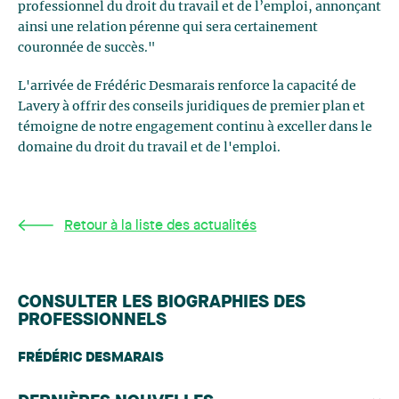
professionnel du droit du travail et de l’emploi, annonçant
ainsi une relation pérenne qui sera certainement
couronnée de succès."
L'arrivée de Frédéric Desmarais renforce la capacité de
Lavery à offrir des conseils juridiques de premier plan et
témoigne de notre engagement continu à exceller dans le
domaine du droit du travail et de l'emploi.
Retour à la liste des actualités
CONSULTER LES BIOGRAPHIES DES
PROFESSIONNELS
FRÉDÉRIC DESMARAIS