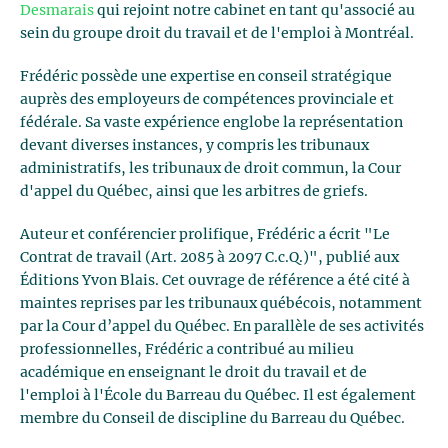
Desmarais
qui rejoint notre cabinet en tant qu'associé au
sein du groupe droit du travail et de l'emploi à Montréal.
Frédéric possède une expertise en conseil stratégique
auprès des employeurs de compétences provinciale et
fédérale. Sa vaste expérience englobe la représentation
devant diverses instances, y compris les tribunaux
administratifs, les tribunaux de droit commun, la Cour
d'appel du Québec, ainsi que les arbitres de griefs.
Auteur et conférencier prolifique, Frédéric a écrit "Le
Contrat de travail (Art. 2085 à 2097 C.c.Q.)", publié aux
Éditions Yvon Blais. Cet ouvrage de référence a été cité à
maintes reprises par les tribunaux québécois, notamment
par la Cour d’appel du Québec. En parallèle de ses activités
professionnelles, Frédéric a contribué au milieu
académique en enseignant le droit du travail et de
l'emploi à l'École du Barreau du Québec. Il est également
membre du Conseil de discipline du Barreau du Québec.