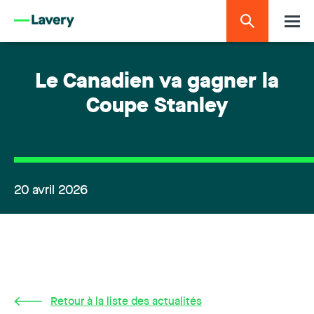
Le Canadien va gagner la
Coupe Stanley
20 avril 2026
Retour à la liste des actualités