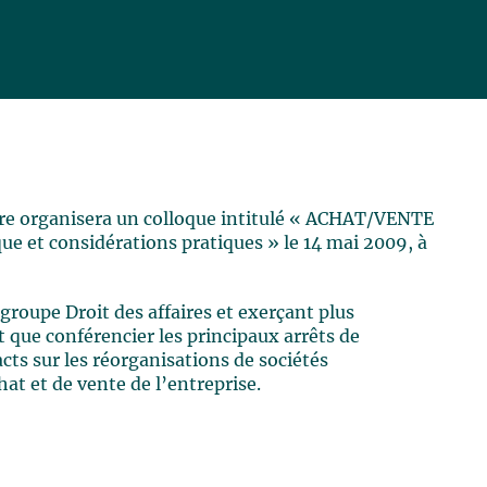
cière organisera un colloque intitulé « ACHAT/VENTE
 et considérations pratiques » le 14 mai 2009, à
 groupe Droit des affaires et exerçant plus
nt que conférencier les principaux arrêts de
ts sur les réorganisations de sociétés
at et de vente de l’entreprise.