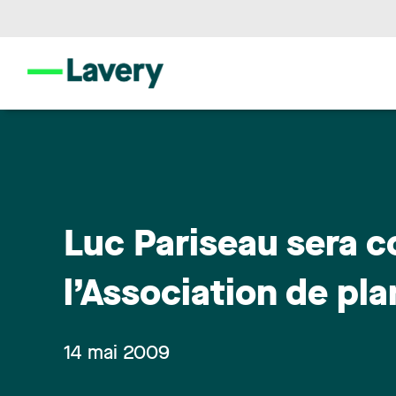
Luc Pariseau sera c
l’Association de pla
14 mai 2009