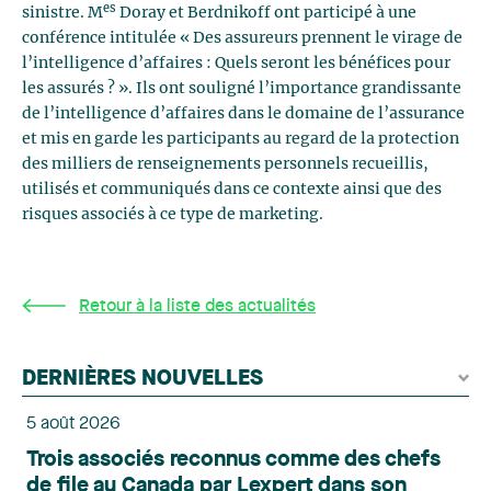
es
sinistre. M
Doray et Berdnikoff ont participé à une
conférence intitulée « Des assureurs prennent le virage de
l’intelligence d’affaires : Quels seront les bénéfices pour
les assurés ? ». Ils ont souligné l’importance grandissante
de l’intelligence d’affaires dans le domaine de l’assurance
et mis en garde les participants au regard de la protection
des milliers de renseignements personnels recueillis,
utilisés et communiqués dans ce contexte ainsi que des
risques associés à ce type de marketing.
Retour à la liste des actualités
DERNIÈRES NOUVELLES
5 août 2026
Trois associés reconnus comme des chefs
de file au Canada par Lexpert dans son