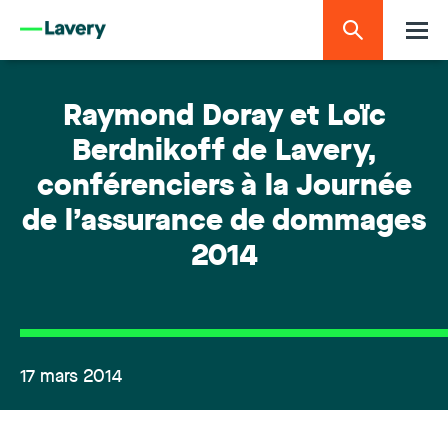
Raymond Doray et Loïc
Berdnikoff de Lavery,
conférenciers à la Journée
de l’assurance de dommages
2014
17 mars 2014