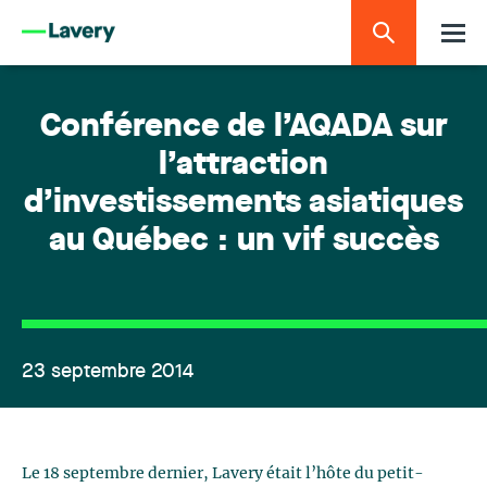
Conférence de l’AQADA sur
l’attraction
d’investissements asiatiques
au Québec : un vif succès
23 septembre 2014
Le 18 septembre dernier, Lavery était l’hôte du petit-