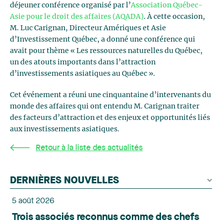
déjeuner conférence organisé par l’
Association Québec-
Asie pour le droit des affaires (AQADA)
. À cette occasion,
M. Luc Carignan, Directeur Amériques et Asie
d’Investissement Québec, a donné une conférence qui
avait pour thème « Les ressources naturelles du Québec,
un des atouts importants dans l’attraction
d’investissements asiatiques au Québec ».
Cet événement a réuni une cinquantaine d’intervenants du
monde des affaires qui ont entendu M. Carignan traiter
des facteurs d’attraction et des enjeux et opportunités liés
aux investissements asiatiques.
Retour à la liste des actualités
DERNIÈRES NOUVELLES
5 août 2026
Trois associés reconnus comme des chefs