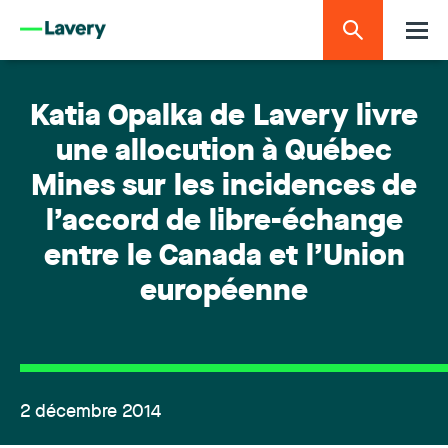
Katia Opalka de Lavery livre
une allocution à Québec
Mines sur les incidences de
l’accord de libre-échange
entre le Canada et l’Union
européenne
2 décembre 2014