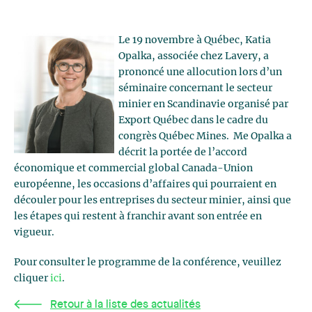
Le 19 novembre à Québec, Katia
Opalka, associée chez Lavery, a
prononcé une allocution lors d’un
séminaire concernant le secteur
minier en Scandinavie organisé par
Export Québec dans le cadre du
congrès Québec Mines. Me Opalka a
décrit la portée de l’accord
économique et commercial global Canada-Union
européenne, les occasions d’affaires qui pourraient en
découler pour les entreprises du secteur minier, ainsi que
les étapes qui restent à franchir avant son entrée en
vigueur.
Pour consulter le programme de la conférence, veuillez
cliquer
ici
.
Retour à la liste des actualités