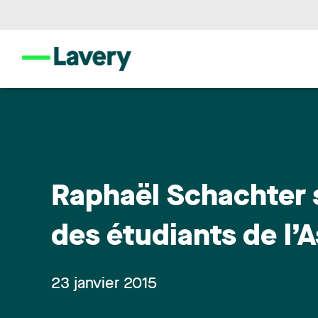
Raphaël Schachter 
des étudiants de l’
23 janvier 2015