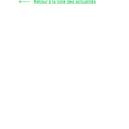
Retour à la liste des actualités