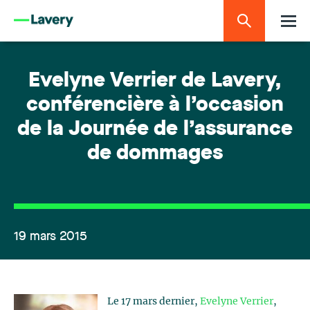
Evelyne Verrier de Lavery,
conférencière à l’occasion
de la Journée de l’assurance
de dommages
19 mars 2015
Le 17 mars dernier,
Evelyne Verrier
,