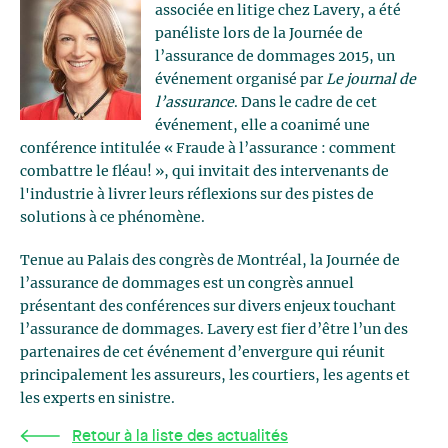
associée en litige chez Lavery, a été
panéliste lors de la Journée de
l’assurance de dommages 2015, un
événement organisé par
Le journal de
l’assurance
. Dans le cadre de cet
événement, elle a coanimé une
conférence intitulée « Fraude à l’assurance : comment
combattre le fléau! », qui invitait des intervenants de
l'industrie à livrer leurs réflexions sur des pistes de
solutions à ce phénomène.
Tenue au Palais des congrès de Montréal, la Journée de
l’assurance de dommages est un congrès annuel
présentant des conférences sur divers enjeux touchant
l’assurance de dommages. Lavery est fier d’être l’un des
partenaires de cet événement d’envergure qui réunit
principalement les assureurs, les courtiers, les agents et
les experts en sinistre.
Retour à la liste des actualités