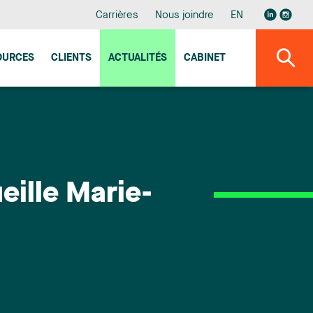
Carrières
Nous joindre
EN
OURCES
CLIENTS
ACTUALITÉS
CABINET
eille Marie-