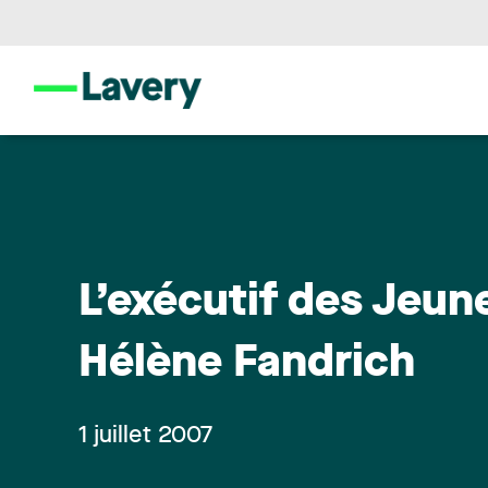
L’exécutif des Jeun
Hélène Fandrich
1 juillet 2007