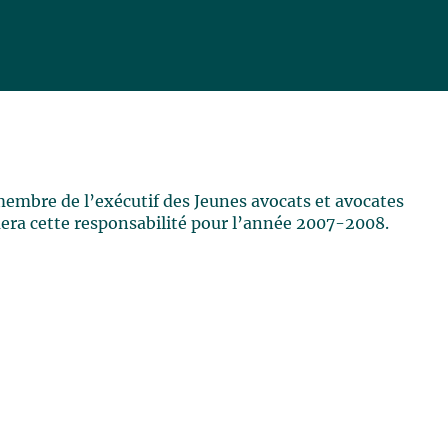
mbre de l’exécutif des Jeunes avocats et avocates
mera cette responsabilité pour l’année 2007-2008.