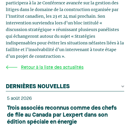
participera à la 2e Conférence avancée sur la gestion des
litiges dans le domaine de la construction organisée par
l’Institut canadien, les 23 et 24 mai prochain. Son
intervention surviendra lors d’un bloc intitulé «
discussion stratégique » réunissant plusieurs panélistes
qui échangeront autour du sujet « Stratégies
indispensables pour éviter les situations néfastes liées à la
faillite et l’insolvabilité d’un intervenant à toute étape
d’un projet de construction ».
Retour à la liste des actualités
DERNIÈRES NOUVELLES
5 août 2026
Trois associés reconnus comme des chefs
de file au Canada par Lexpert dans son
édition spéciale en énergie