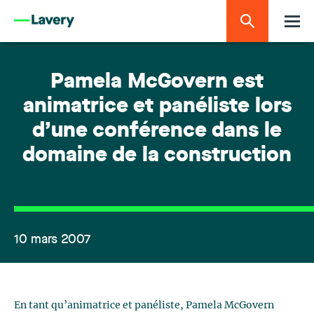
Pamela McGovern est
animatrice et panéliste lors
d’une conférence dans le
domaine de la construction
10 mars 2007
En tant qu’animatrice et panéliste, Pamela McGovern