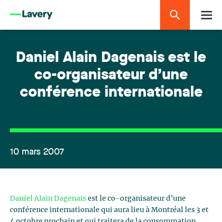
Daniel Alain Dagenais est le
co-organisateur d’une
conférence internationale
10 mars 2007
Daniel Alain Dagenais
est le co-organisateur d’une
conférence internationale qui aura lieu à Montréal les 3 et
4 octobre prochain et qui traitera de la consommation