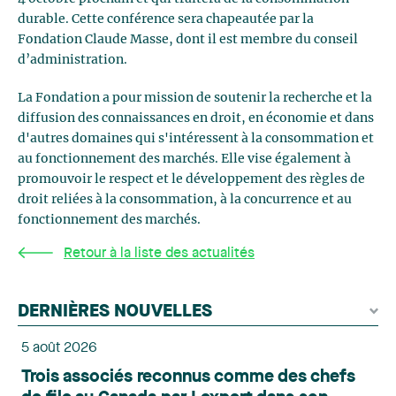
durable. Cette conférence sera chapeautée par la
Fondation Claude Masse, dont il est membre du conseil
d’administration.
La Fondation a pour mission de soutenir la recherche et la
diffusion des connaissances en droit, en économie et dans
d'autres domaines qui s'intéressent à la consommation et
au fonctionnement des marchés. Elle vise également à
promouvoir le respect et le développement des règles de
droit reliées à la consommation, à la concurrence et au
fonctionnement des marchés.
Retour à la liste des actualités
DERNIÈRES NOUVELLES
5 août 2026
Trois associés reconnus comme des chefs