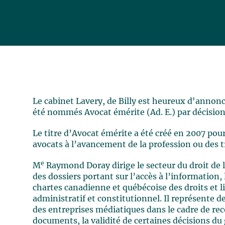
Le cabinet Lavery, de Billy est heureux d'annon
été nommés Avocat émérite (Ad. E.) par décision
Le titre d’Avocat émérite a été créé en 2007 pou
avocats à l’avancement de la profession ou des 
e
M
Raymond Doray dirige le secteur du droit de l
des dossiers portant sur l’accès à l’information, 
chartes canadienne et québécoise des droits et li
administratif et constitutionnel. Il représente 
des entreprises médiatiques dans le cadre de rec
documents, la validité de certaines décisions du