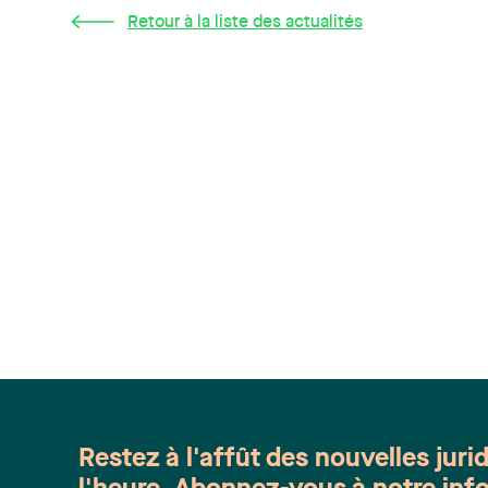
Retour à la liste des actualités
Restez à l'affût des nouvelles juri