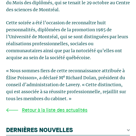
du Mois des diplômés, qui se tenait le 29 octobre au Centre
des sciences de Montréal.
Cette soirée a été l’occasion de reconnaître huit
personnalités, diplômées de la promotion 1985 de
l’Université de Montréal, qui se sont distinguées par leurs
réalisations professionnelles, sociales ou
communautaires ainsi que par la notoriété qu’elles ont
acquise au sein de la société québécoise.
« Nous sommes fiers de cette reconnaissance attribuée à
e
Élise Poisson», a déclaré M
Richard Dolan, président du
conseil d’administration de Lavery. « Cette distinction,
qui est associée à sa réussite professionnelle, rejaillit sur
tous les membres du cabinet. »
Retour à la liste des actualités
DERNIÈRES NOUVELLES