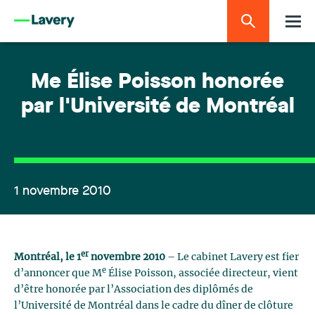
Me Élise Poisson honorée
par l'Université de Montréal
1 novembre 2010
er
Montréal, le 1
novembre 2010
– Le cabinet Lavery est fier
e
d’annoncer que M
Élise Poisson, associée directeur, vient
d’être honorée par l’Association des diplômés de
l’Université de Montréal dans le cadre du dîner de clôture