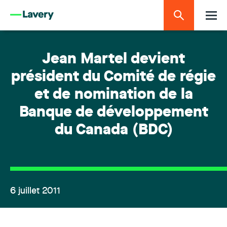
Jean Martel devient
président du Comité de régie
et de nomination de la
Banque de développement
du Canada (BDC)
6 juillet 2011