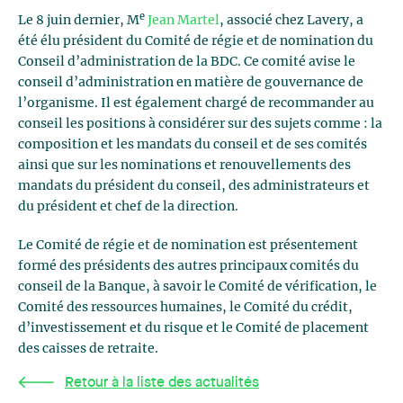
e
Le 8 juin dernier, M
Jean Martel
, associé chez Lavery, a
été élu président du Comité de régie et de nomination du
Conseil d’administration de la BDC. Ce comité avise le
conseil d’administration en matière de gouvernance de
l’organisme. Il est également chargé de recommander au
conseil les positions à considérer sur des sujets comme : la
composition et les mandats du conseil et de ses comités
ainsi que sur les nominations et renouvellements des
mandats du président du conseil, des administrateurs et
du président et chef de la direction.
Le Comité de régie et de nomination est présentement
formé des présidents des autres principaux comités du
conseil de la Banque, à savoir le Comité de vérification, le
Comité des ressources humaines, le Comité du crédit,
d’investissement et du risque et le Comité de placement
des caisses de retraite.
Retour à la liste des actualités