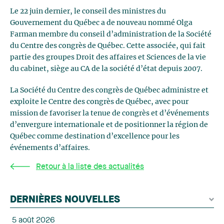
Le 22 juin dernier, le conseil des ministres du
Gouvernement du Québec a de nouveau nommé Olga
Farman membre du conseil d’administration de la Société
du Centre des congrès de Québec. Cette associée, qui fait
partie des groupes Droit des affaires et Sciences de la vie
du cabinet, siège au CA de la société d’état depuis 2007.
La Société du Centre des congrès de Québec administre et
exploite le Centre des congrès de Québec, avec pour
mission de favoriser la tenue de congrès et d’événements
d’envergure internationale et de positionner la région de
Québec comme destination d’excellence pour les
événements d’affaires.
Retour à la liste des actualités
DERNIÈRES NOUVELLES
5 août 2026