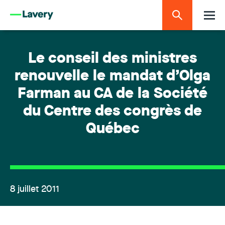
Le conseil des ministres
renouvelle le mandat d’Olga
Farman au CA de la Société
du Centre des congrès de
Québec
8 juillet 2011