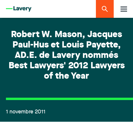
Robert W. Mason, Jacques
Paul-Hus et Louis Payette,
AD.E. de Lavery nommés
Best Lawyers' 2012 Lawyers
of the Year
1 novembre 2011