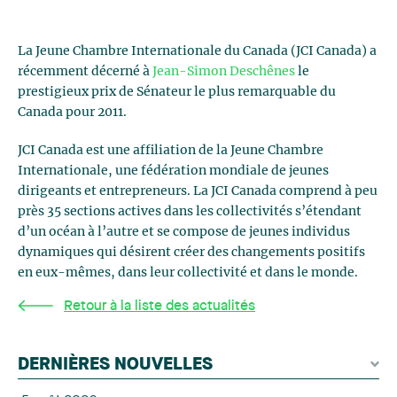
La Jeune Chambre Internationale du Canada (JCI Canada) a
récemment décerné à
Jean-Simon Deschênes
le
prestigieux prix de Sénateur le plus remarquable du
Canada pour 2011.
JCI Canada est une affiliation de la Jeune Chambre
Internationale, une fédération mondiale de jeunes
dirigeants et entrepreneurs. La JCI Canada comprend à peu
près 35 sections actives dans les collectivités s’étendant
d’un océan à l’autre et se compose de jeunes individus
dynamiques qui désirent créer des changements positifs
en eux-mêmes, dans leur collectivité et dans le monde.
Retour à la liste des actualités
DERNIÈRES NOUVELLES