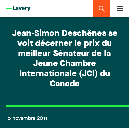
Jean-Simon Deschênes se
voit décerner le prix du
meilleur Sénateur de la
Jeune Chambre
Internationale (JCI) du
Canada
15 novembre 2011