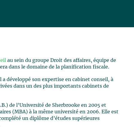
eil
au sein du groupe Droit des affaires, équipe de
era dans le domaine de la planification fiscale.
 a développé son expertise en cabinet conseil, à
 privées dans un des plus importants cabinets de
.B.) de l’Université de Sherbrooke en 2005 et
aires (MBA) à la même université en 2006. Elle est
complété un diplôme d’études supérieures
.