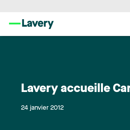
Lavery accueille Car
24 janvier 2012