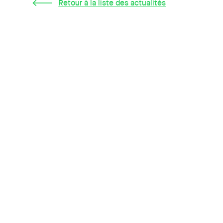
Retour à la liste des actualités