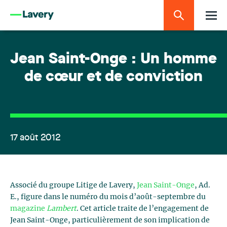
Jean Saint-Onge : Un homme
de cœur et de conviction
17 août 2012
Associé du groupe Litige de Lavery,
Jean Saint-Onge
, Ad.
E., figure dans le numéro du mois d’août-septembre du
magazine
Lambert
. Cet article traite de l’engagement de
Jean Saint-Onge, particulièrement de son implication de