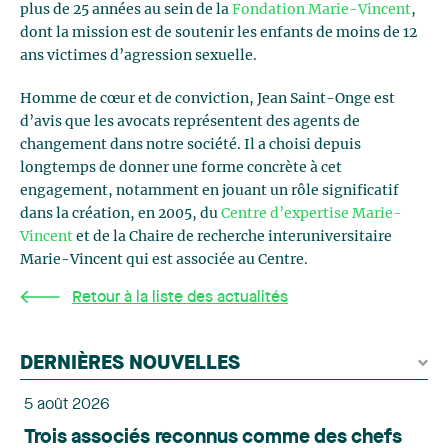
plus de 25 années au sein de la
Fondation Marie-Vincent
,
dont la mission est de soutenir les enfants de moins de 12
ans victimes d’agression sexuelle.
Homme de cœur et de conviction, Jean Saint-Onge est
d’avis que les avocats représentent des agents de
changement dans notre société. Il a choisi depuis
longtemps de donner une forme concrète à cet
engagement, notamment en jouant un rôle significatif
dans la création, en 2005, du
Centre d’expertise Marie-
Vincent
et de la Chaire de recherche interuniversitaire
Marie-Vincent qui est associée au Centre.
Retour à la liste des actualités
DERNIÈRES NOUVELLES
5 août 2026
Trois associés reconnus comme des chefs