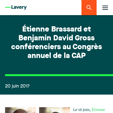
Étienne Brassard et
Benjamin David Gross
conférenciers au Congrès
annuel de la CAP
20 juin 2017
Le 16 juin,
Étienne