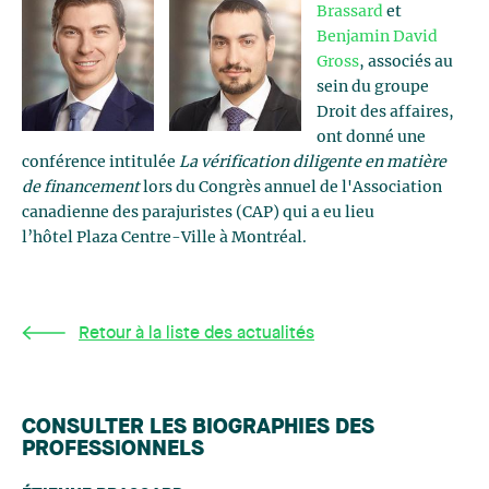
Brassard
et
Benjamin David
Gross
, associés au
sein du groupe
Droit des affaires,
ont donné une
conférence intitulée
La vérification diligente en matière
de financement
lors du Congrès annuel de l'Association
canadienne des parajuristes (CAP) qui a eu lieu
l’hôtel Plaza Centre-Ville à Montréal.
Retour à la liste des actualités
CONSULTER LES BIOGRAPHIES DES
PROFESSIONNELS