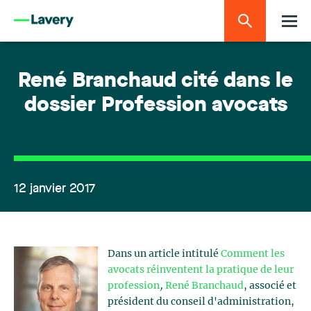
René Branchaud cité dans le
dossier Profession avocats
12 janvier 2017
Dans un article intitulé
Comment les
avocats réinventent la pratique de leur
profession
,
René Branchaud
, associé et
président du conseil d'administration,