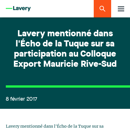
Lavery mentionné dans
l'Écho de la Tuque sur sa
participation au Colloque
Export Mauricie Rive-Sud
8 février 2017
Lavery mentionné dans l'Écho de la Tuque sur sa