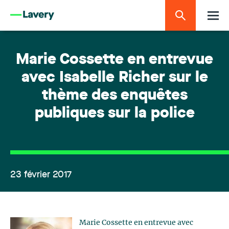
Marie Cossette en entrevue
avec Isabelle Richer sur le
thème des enquêtes
publiques sur la police
23 février 2017
Marie Cossette en entrevue avec