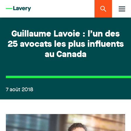
Guillaume Lavoie : l’un des
25 avocats les plus influents
au Canada
7 août 2018