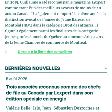
En 2015, Guillaume a été reconnu par le magazine
Lexpert
comme étant l'un des meilleurs avocats de moins de 40
ans au Canada. Il a également remporté la même année, la
distinction avocat de l’année du Jeune Barreau de
Montréal (JBM) dans la catégorie Droit des affaires. Il
figurait également parmi les finalistes de la catégorie
Jeunes professionnels du Québec au concours Arista 2017
de la Jeune Chambre de commerce de Montréal.
Retour à la liste des actualités
DERNIÈRES NOUVELLES
5 août 2026
Trois associés reconnus comme des chefs
de file au Canada par Lexpert dans son
édition spéciale en énergie
Valérie Belle-Isle, Jean-Sébastien Desroches et