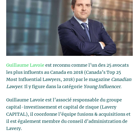
Guillaume Lavoie
est reconnu comme l’un des 25 avocats
les plus influents au Canada en 2018 (Canada’s Top 25
Most Influential Lawyers, 2018) par le magazine
Canadian
Lawyer
. Il y figure dans la catégorie
Young Influencer.
Guillaume Lavoie est l’associé responsable du groupe
capital-investissement et capital de risque (Lavery
CAPITAL), il coordonne l’équipe fusions & acquisitions et
il est également membre du conseil d’administration de
Lavery.