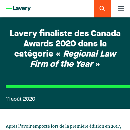
Lavery finaliste des Canada
Awards 2020 dans la
catégorie «
Regional Law
Firm of the Year
»
11 août 2020
Après l’avoir emporté lors de la première édition en 2017,