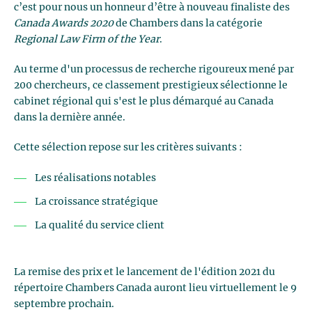
c’est pour nous un honneur d’être à nouveau finaliste des
Canada Awards 2020
de Chambers dans la catégorie
Regional Law Firm of the Year
.
Au terme d'un processus de recherche rigoureux mené par
200 chercheurs, ce classement prestigieux sélectionne le
cabinet régional qui s'est le plus démarqué au Canada
dans la dernière année.
Cette sélection repose sur les critères suivants :
Les réalisations notables
La croissance stratégique
La qualité du service client
La remise des prix et le lancement de l'édition 2021 du
répertoire Chambers Canada auront lieu virtuellement le 9
septembre prochain.