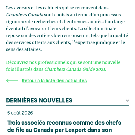
Les avocats et les cabinets qui se retrouvent dans
Chambers Canada
sont choisis au terme d’un processus
rigoureux de recherches et d’entrevues auprès d’un large
éventail d’avocats et leurs clients. La sélection finale
repose sur des critères bien circonscrits, tels que la qualité
des services offerts aux clients, l’expertise juridique et le
sens des affaires.
Découvrez nos professionnels qui se sont une nouvelle
fois illustrés dans
Chambers Canada Guide 2021
.
Retour à la liste des actualités
DERNIÈRES NOUVELLES
5 août 2026
Trois associés reconnus comme des chefs
de file au Canada par Lexpert dans son