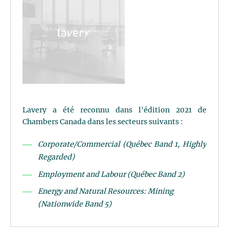
Lavery a été reconnu dans l'édition 2021 de
Chambers Canada dans les secteurs suivants :
Corporate/Commercial (Québec Band 1, Highly
Regarded)
Employment and Labour (Québec Band 2)
Energy and Natural Resources: Mining
(Nationwide Band 5)