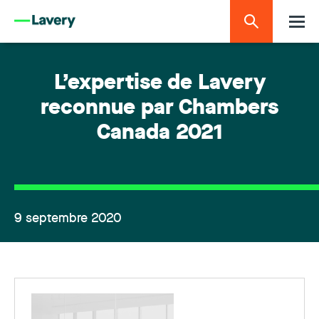
L’expertise de Lavery
reconnue par Chambers
Canada 2021
9 septembre 2020