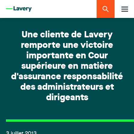
Une cliente de Lavery
remporte une victoire
importante en Cour
supérieure en matière
d'assurance responsabilité
des administrateurs et
dirigeants
3 juillet 2013