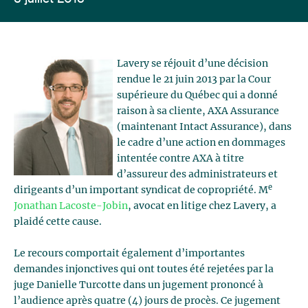
Lavery se réjouit d’une décision
rendue le 21 juin 2013 par la Cour
supérieure du Québec qui a donné
raison à sa cliente, AXA Assurance
(maintenant Intact Assurance), dans
le cadre d’une action en dommages
intentée contre AXA à titre
d’assureur des administrateurs et
e
dirigeants d’un important syndicat de copropriété. M
Jonathan Lacoste-Jobin
, avocat en litige chez Lavery, a
plaidé cette cause.
Le recours comportait également d’importantes
demandes injonctives qui ont toutes été rejetées par la
juge Danielle Turcotte dans un jugement prononcé à
l’audience après quatre (4) jours de procès. Ce jugement