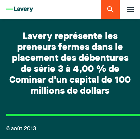
Lavery représente les
preneurs fermes dans le
placement des débentures
de série 3 à 4,00 % de
Cominar d'un capital de 100
millions de dollars
6 août 2013