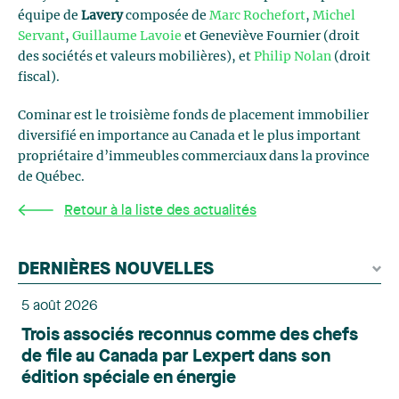
équipe de
Lavery
composée de
Marc Rochefort
,
Michel
Servant
,
Guillaume Lavoie
et Geneviève Fournier (droit
des sociétés et valeurs mobilières), et
Philip Nolan
(droit
fiscal).
Cominar est le troisième fonds de placement immobilier
diversifié en importance au Canada et le plus important
propriétaire d’immeubles commerciaux dans la province
de Québec.
Retour à la liste des actualités
DERNIÈRES NOUVELLES
5 août 2026
Trois associés reconnus comme des chefs
de file au Canada par Lexpert dans son
édition spéciale en énergie