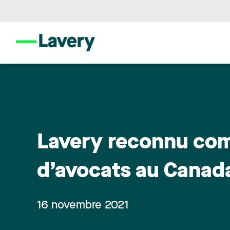
Lavery reconnu com
d’avocats au Canada
16 novembre 2021