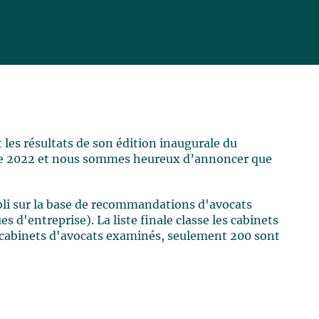
 les résultats de son édition inaugurale du
e 2022 et nous sommes heureux d’annoncer que
bli sur la base de recommandations d'avocats
es d'entreprise). La liste finale classe les cabinets
de cabinets d'avocats examinés, seulement 200 sont