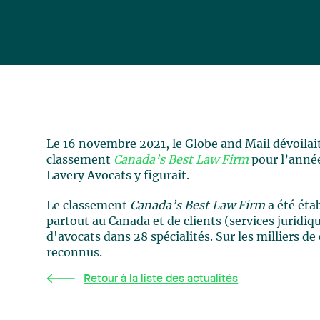
Le 16 novembre 2021, le Globe and Mail dévoilait
classement
Canada’s Best Law Firm
pour l’anné
Lavery Avocats y figurait.
Le classement
Canada’s Best Law Firm
a été éta
partout au Canada et de clients (services juridiqu
d'avocats dans 28 spécialités. Sur les milliers 
reconnus.
Retour à la liste des actualités