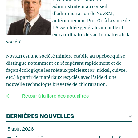
administrateur au conseil
d’administration de NovX21,
antérieurement Pro-Or, à la suite de
l’Assemblée générale annuelle et
extraordinaire des actionnaires de la
société.
NovX21 est une société minière établie au Québec qui se
distingue notamment en récupérant rapidement et de
façon écologique les métaux précieux (or, nickel, cuivre,
etc.) à partir de matériaux recyclés avec l’aide d’une
nouvelle technologie brevetée de chloruration.
Retour à la liste des actualités
DERNIÈRES NOUVELLES
5 août 2026