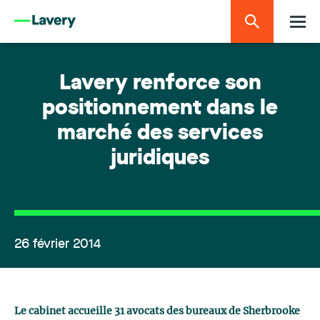
Lavery renforce son
positionnement dans le
marché des services
juridiques
26 février 2014
Le cabinet accueille 31 avocats des bureaux de Sherbrooke