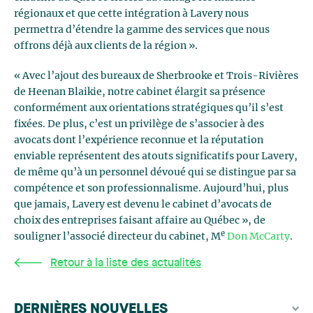
régionaux et que cette intégration à Lavery nous
permettra d’étendre la gamme des services que nous
offrons déjà aux clients de la région ».
« Avec l’ajout des bureaux de Sherbrooke et Trois-Rivières
de Heenan Blaikie, notre cabinet élargit sa présence
conformément aux orientations stratégiques qu’il s’est
fixées. De plus, c’est un privilège de s’associer à des
avocats dont l’expérience reconnue et la réputation
enviable représentent des atouts significatifs pour Lavery,
de même qu’à un personnel dévoué qui se distingue par sa
compétence et son professionnalisme. Aujourd’hui, plus
que jamais, Lavery est devenu le cabinet d’avocats de
choix des entreprises faisant affaire au Québec », de
e
souligner l’associé directeur du cabinet, M
Don McCarty
.
Retour à la liste des actualités
DERNIÈRES NOUVELLES