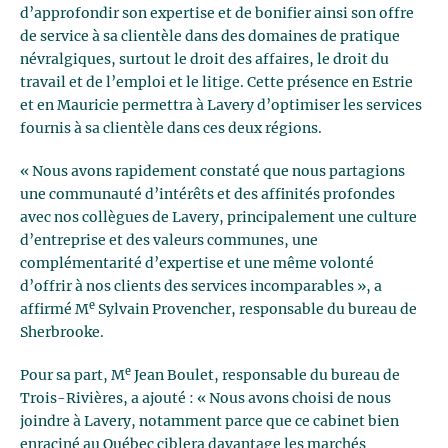
d’approfondir son expertise et de bonifier ainsi son offre
de service à sa clientèle dans des domaines de pratique
névralgiques, surtout le droit des affaires, le droit du
travail et de l’emploi et le litige. Cette présence en Estrie
et en Mauricie permettra à Lavery d’optimiser les services
fournis à sa clientèle dans ces deux régions.
« Nous avons rapidement constaté que nous partagions
une communauté d’intérêts et des affinités profondes
avec nos collègues de Lavery, principalement une culture
d’entreprise et des valeurs communes, une
complémentarité d’expertise et une même volonté
d’offrir à nos clients des services incomparables », a
e
affirmé M
Sylvain Provencher, responsable du bureau de
Sherbrooke.
e
Pour sa part, M
Jean Boulet, responsable du bureau de
Trois-Rivières, a ajouté : « Nous avons choisi de nous
joindre à Lavery, notamment parce que ce cabinet bien
enraciné au Québec ciblera davantage les marchés