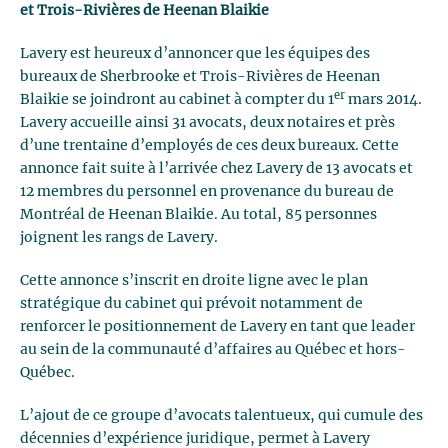
et Trois-Rivières de Heenan Blaikie
Lavery est heureux d’annoncer que les équipes des
bureaux de Sherbrooke et Trois-Rivières de Heenan
er
Blaikie se joindront au cabinet à compter du 1
mars 2014.
Lavery accueille ainsi 31 avocats, deux notaires et près
d’une trentaine d’employés de ces deux bureaux. Cette
annonce fait suite à l’arrivée chez Lavery de 13 avocats et
12 membres du personnel en provenance du bureau de
Montréal de Heenan Blaikie. Au total, 85 personnes
joignent les rangs de Lavery.
Cette annonce s’inscrit en droite ligne avec le plan
stratégique du cabinet qui prévoit notamment de
renforcer le positionnement de Lavery en tant que leader
au sein de la communauté d’affaires au Québec et hors-
Québec.
L’ajout de ce groupe d’avocats talentueux, qui cumule des
décennies d’expérience juridique, permet à Lavery