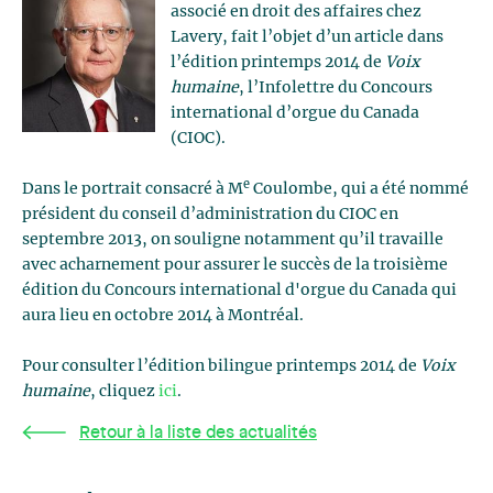
associé en droit des affaires chez
Lavery, fait l’objet d’un article dans
l’édition printemps 2014 de
Voix
humaine
, l’Infolettre du Concours
international d’orgue du Canada
(CIOC).
e
Dans le portrait consacré à M
Coulombe, qui a été nommé
président du conseil d’administration du CIOC en
septembre 2013, on souligne notamment qu’il travaille
avec acharnement pour assurer le succès de la troisième
édition du Concours international d'orgue du Canada qui
aura lieu en octobre 2014 à Montréal.
Pour consulter l’édition bilingue printemps 2014 de
Voix
humaine
, cliquez
ici
.
Retour à la liste des actualités