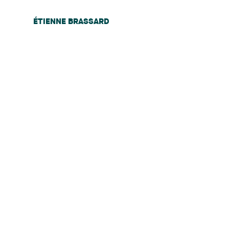
ÉTIENNE BRASSARD