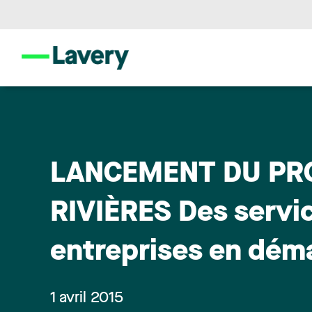
LANCEMENT DU PRO
RIVIÈRES Des servic
entreprises en dém
1 avril 2015