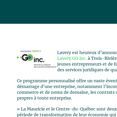
Lavery est heureux d’annonc
Lavery GO inc.
à Trois-Rivièr
jeunes entrepreneurs et de f
des services juridiques de qu
Ce programme personnalisé offre un vaste éventa
démarrage d’une entreprise, notamment l’incor
commerce et de noms de domaine, les contrats d
propres à toute entreprise.
« La Mauricie et le Centre-du-Québec sont deu
période de transformation de leur économie qui