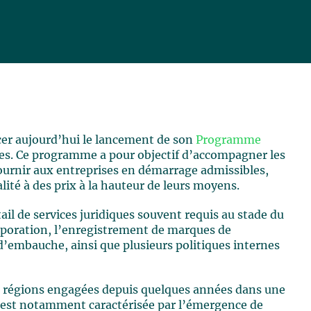
er aujourd’hui le lancement de son
Programme
es. Ce programme a pour objectif d’accompagner les
ournir aux entreprises en démarrage admissibles,
alité à des prix à la hauteur de leurs moyens.
il de services juridiques souvent requis au stade du
poration, l’enregistrement de marques de
’embauche, ainsi que plusieurs politiques internes
x régions engagées depuis quelques années dans une
 est notamment caractérisée par l’émergence de