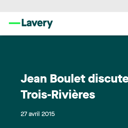
Jean Boulet discut
Trois-Rivières
27 avril 2015