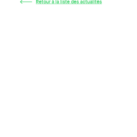
Retour à la liste des actualités