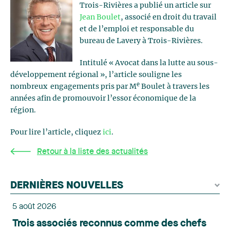
Trois-Rivières a publié un article sur
Jean Boulet
, associé en droit du travail
et de l’emploi et responsable du
bureau de Lavery à Trois-Rivières.
Intitulé « Avocat dans la lutte au sous-
développement régional », l’article souligne les
e
nombreux engagements pris par M
Boulet à travers les
années afin de promouvoir l’essor économique de la
région.
Pour lire l’article, cliquez
ici
.
Retour à la liste des actualités
DERNIÈRES NOUVELLES
5 août 2026
Trois associés reconnus comme des chefs