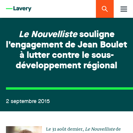
Le Nouvelliste
souligne
l’engagement de Jean Boulet
à lutter contre le sous-
développement régional
2 septembre 2015
Le 31 août dernier,
Le Nouvelliste
de