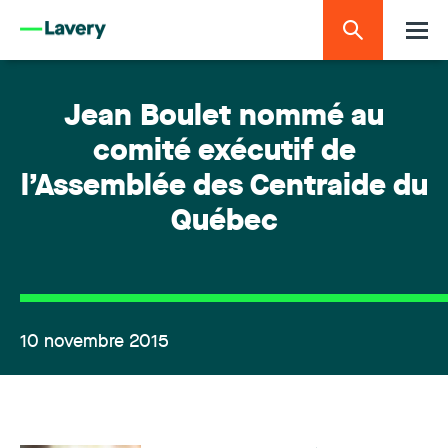
Jean Boulet nommé au
comité exécutif de
l’Assemblée des Centraide du
Québec
10 novembre 2015