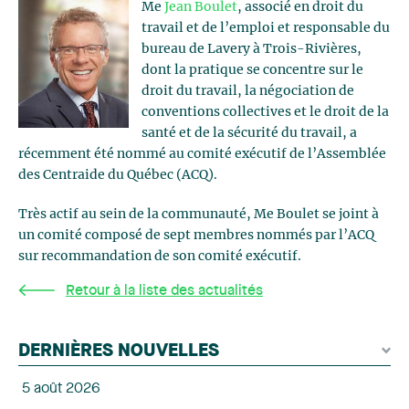
Me
Jean Boulet
, associé en droit du
travail et de l’emploi et responsable du
bureau de Lavery à Trois-Rivières,
dont la pratique se concentre sur le
droit du travail, la négociation de
conventions collectives et le droit de la
santé et de la sécurité du travail, a
récemment été nommé au comité exécutif de l’Assemblée
des Centraide du Québec (ACQ).
Très actif au sein de la communauté, Me Boulet se joint à
un comité composé de sept membres nommés par l’ACQ
sur recommandation de son comité exécutif.
Retour à la liste des actualités
DERNIÈRES NOUVELLES
5 août 2026