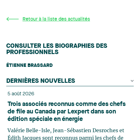
Retour à la liste des actualités
CONSULTER LES BIOGRAPHIES DES
PROFESSIONNELS
ÉTIENNE BRASSARD
DERNIÈRES NOUVELLES
5 août 2026
Trois associés reconnus comme des chefs
de file au Canada par Lexpert dans son
édition spéciale en énergie
Valérie Belle-Isle, Jean-Sébastien Desroches et
Édith Jacques sont reconnus parmi les chefs de