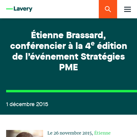
Étienne Brassard,
e
conférencier à la 4
édition
de l’événement Stratégies
PME
1 décembre 2015
Le 26 novembre 2015,
Étienne