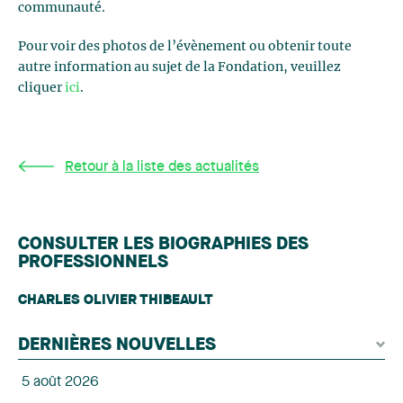
communauté.
Pour voir des photos de l’évènement ou obtenir toute
autre information au sujet de la Fondation, veuillez
cliquer
ici
.
Retour à la liste des actualités
CONSULTER LES BIOGRAPHIES DES
PROFESSIONNELS
CHARLES OLIVIER THIBEAULT
DERNIÈRES NOUVELLES
5 août 2026