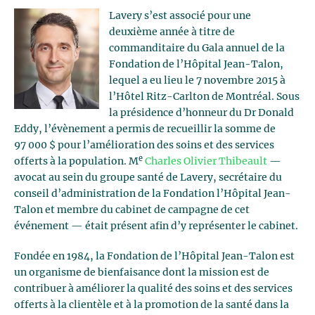
Lavery s’est associé pour une
deuxième année à titre de
commanditaire du Gala annuel de la
Fondation de l’Hôpital Jean-Talon,
lequel a eu lieu le 7 novembre 2015 à
l’Hôtel Ritz-Carlton de Montréal. Sous
la présidence d’honneur du Dr Donald
Eddy, l’évènement a permis de recueillir la somme de
97 000 $ pour l’amélioration des soins et des services
e
offerts à la population. M
Charles Olivier Thibeault
—
avocat au sein du groupe santé de Lavery, secrétaire du
conseil d’administration de la Fondation l’Hôpital Jean-
Talon et membre du cabinet de campagne de cet
événement — était présent afin d’y représenter le cabinet.
Fondée en 1984, la Fondation de l’Hôpital Jean-Talon est
un organisme de bienfaisance dont la mission est de
contribuer à améliorer la qualité des soins et des services
offerts à la clientèle et à la promotion de la santé dans la