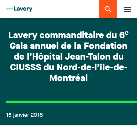
e
Lavery commanditaire du 6
Gala annuel de la Fondation
de l’Hôpital Jean-Talon du
CIUSSS du Nord-de-l’île-de-
Montréal
15 janvier 2016