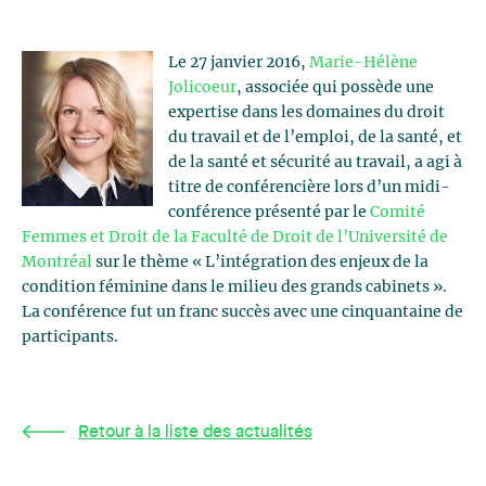
Le 27 janvier 2016,
Marie-Hélène
Jolicoeur
, associée qui possède une
expertise dans les domaines du droit
du travail et de l’emploi, de la santé, et
de la santé et sécurité au travail, a agi à
titre de conférencière lors d’un midi-
conférence présenté par le
Comité
Femmes et Droit de la Faculté de Droit de l’Université de
Montréal
sur le thème « L’intégration des enjeux de la
condition féminine dans le milieu des grands cabinets ».
La conférence fut un franc succès avec une cinquantaine de
participants.
Retour à la liste des actualités