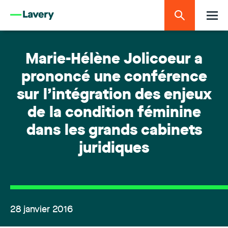
Marie-Hélène Jolicoeur a
prononcé une conférence
sur l’intégration des enjeux
de la condition féminine
dans les grands cabinets
juridiques
28 janvier 2016