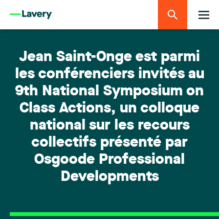
Jean Saint-Onge est parmi
les conférenciers invités au
9th National Symposium on
Class Actions, un colloque
national sur les recours
collectifs présenté par
Osgoode Professional
Developments