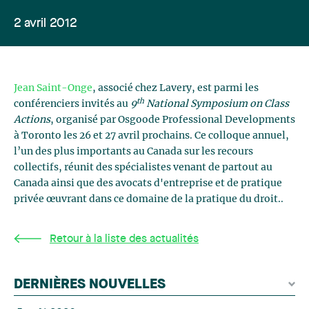
2 avril 2012
Jean Saint-Onge
, associé chez Lavery, est parmi les
th
conférenciers invités au
9
National Symposium on Class
Actions
, organisé par Osgoode Professional Developments
à Toronto les 26 et 27 avril prochains. Ce colloque annuel,
l’un des plus importants au Canada sur les recours
collectifs, réunit des spécialistes venant de partout au
Canada ainsi que des avocats d'entreprise et de pratique
privée œuvrant dans ce domaine de la pratique du droit..
Retour à la liste des actualités
DERNIÈRES NOUVELLES