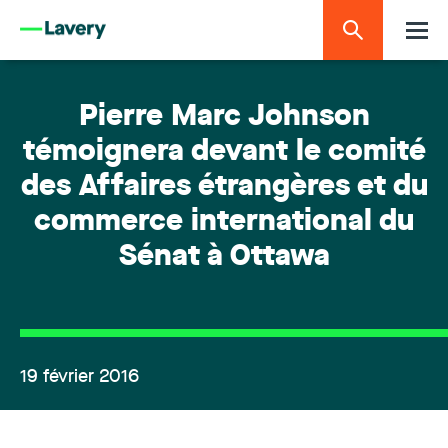
Pierre Marc Johnson
témoignera devant le comité
des Affaires étrangères et du
commerce international du
Sénat à Ottawa
19 février 2016